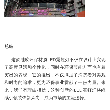
总结
这款硅胶环保材质
LED
霓虹灯不仅在设计上实现
了高度灵活和个性化，同时在环保节能方面也有着
突出的表现。它的推出，不仅满足了消费者对美观
和时尚的追求，更为环保事业贡献了一份力量。未
来，我们有理由相信，这种创新的
LED
霓虹灯将继
续引领装饰新风尚，成为市场的主流选择。