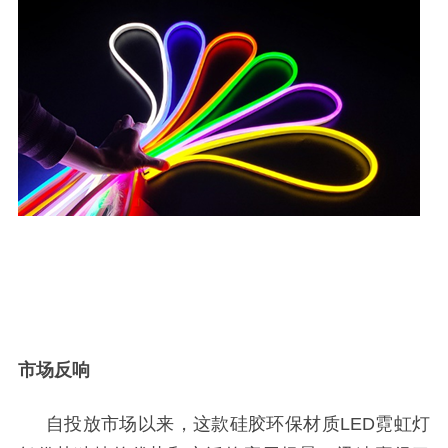
市场反响
自投放市场以来，这款硅胶环保材质
LED
霓虹灯