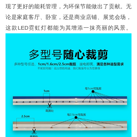
现了更好的能耗管理，为环保节能做出了贡献。无
论是家庭客厅、卧室，还是商业店铺、展览会场，
这款LED霓虹灯都能为其增
添一抹亮丽的风景。