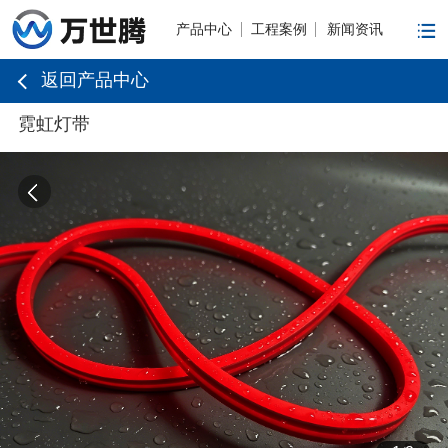
产品中心
工程案例
新闻资讯
返回产品中心
霓虹灯带